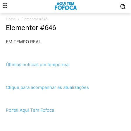
Home
Elementor #646
Elementor #646
EM TEMPO REAL
Últimas notícias em tempo real
Clique para acompanhar as atualizações
Portal Aqui Tem Fofoca