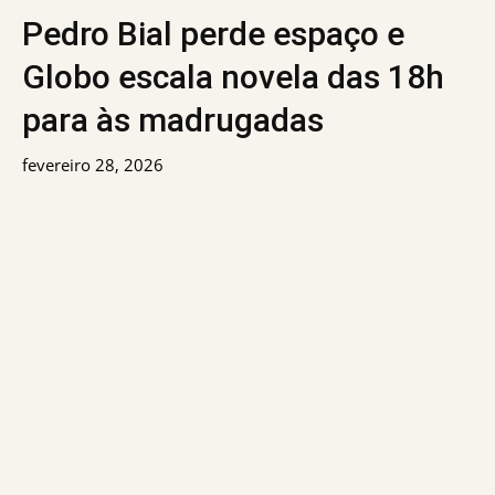
Pedro Bial perde espaço e
Globo escala novela das 18h
para às madrugadas
fevereiro 28, 2026