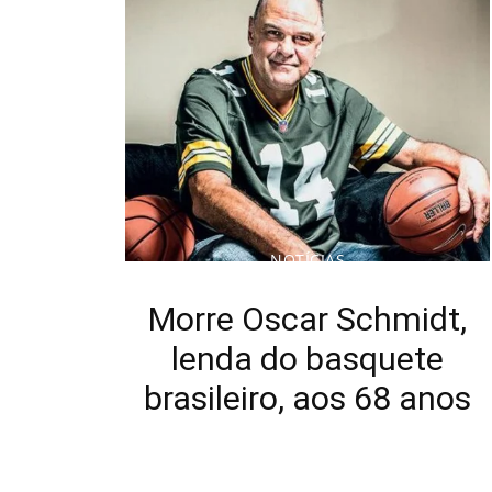
NOTÍCIAS
Morre Oscar Schmidt,
lenda do basquete
brasileiro, aos 68 anos