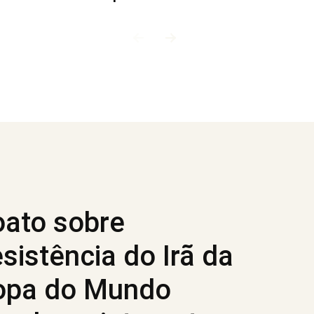
ato sobre
sistência do Irã da
opa do Mundo