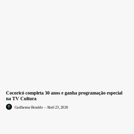
Cocoricó completa 30 anos e ganha programação especial
na TV Cultura
Guilherme Beraldo
-
Abril 23, 2026