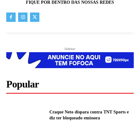
FIQUE POR DENTRO DAS NOSSAS REDES
Sidebar
Popular
Craque Neto dispara contra TNT Sports e
diz ter bloqueado emissora