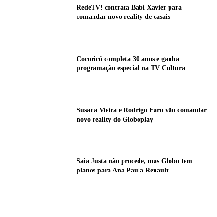
RedeTV! contrata Babi Xavier para
comandar novo reality de casais
Cocoricó completa 30 anos e ganha
programação especial na TV Cultura
Susana Vieira e Rodrigo Faro vão comandar
novo reality do Globoplay
Saia Justa não procede, mas Globo tem
planos para Ana Paula Renault