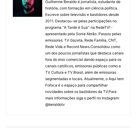
Guilherme Beraldo é jornalista, estudante de
história, com formação em ciência política.
Escreve sobre televisão e bastidores desde
2011. Destacou-se pelas participações no
programa ''A Tarde é Sua'' na RedeTV! -
apresentado pela Sonia Abrão. Passou pelas
emissoras: TV Gazeta, Rede Família, CNT,
Rede Vida e Record News.Consolidou como
um dos poucos jornalistas que destaca canais
fora do eixo comercial dando espaço para os
canais católicos, emissoras públicas como a
TV Cultura e TV Brasil, além de emissoras
segmentadas e locais. Atualmente, o Aqui tem
Fofoca é o espaço para compartilhar
novidades sobre os bastidores da TV.Para
mais informações siga o perfil no Instagram:
@beraldotv