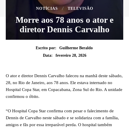
NOTÍCIAS
TELEVISÃO
Morre aos 78 anos o ator e
diretor Dennis Carvalho
Escrito por:
Guilherme Beraldo
fevereiro 28, 2026
Data:
O ator e diretor Dennis Carvalho faleceu na manhã deste sábado,
28, no Rio de Janeiro, aos 78 anos. Ele estava internado no
Hospital Copa Star, em Copacabana, Zona Sul do Rio. A unidade
confirmou o óbito.
“O Hospital Copa Star confirma com pesar o falecimento de
Dennis de Carvalho neste sábado e se solidariza com a família,
amigos e fãs por essa irreparável perda. O hospital também