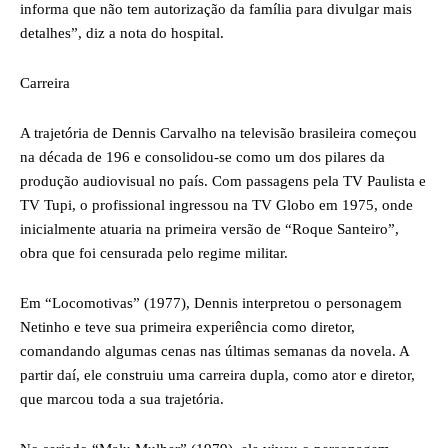
informa que não tem autorização da família para divulgar mais
detalhes”, diz a nota do hospital.
Carreira
A trajetória de Dennis Carvalho na televisão brasileira começou
na década de 196 e consolidou-se como um dos pilares da
produção audiovisual no país. Com passagens pela TV Paulista e
TV Tupi, o profissional ingressou na TV Globo em 1975, onde
inicialmente atuaria na primeira versão de “Roque Santeiro”,
obra que foi censurada pelo regime militar.
Em “Locomotivas” (1977), Dennis interpretou o personagem
Netinho e teve sua primeira experiência como diretor,
comandando algumas cenas nas últimas semanas da novela. A
partir daí, ele construiu uma carreira dupla, como ator e diretor,
que marcou toda a sua trajetória.