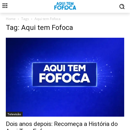
Home
Tags
Aqui tem Fofoca
Tag: Aqui tem Fofoca
Televisão
Dois anos depois: Recomeça a História do