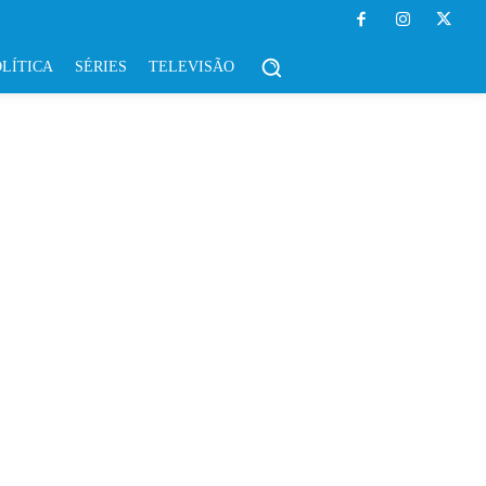
LÍTICA
SÉRIES
TELEVISÃO