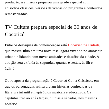
produção, a emissora preparou uma grade especial com
episódios clássicos, versões derivadas do programa e conteúdos
remasterizados.
TV Cultura prepara especial de 30 anos de
Cocoricó
Entre os destaques da comemoração está
Cocoricó na Cidade
,
que mostra Júlio em uma nova fase, agora vivendo no ambiente
urbano e lidando com novas amizades e desafios da cidade. A
atração será exibida às segundas, quartas e sextas, às 8h e
12h45.
Outra aposta da programação é Cocoricó Conta Clássicos, em
que os personagens reinterpretam histórias conhecidas da
literatura infantil em episódios musicais e educativos. Os
capítulos irão ao ar às terças, quintas e sábados, nos mesmos
horários.