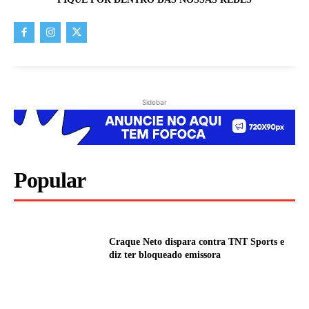
Sidebar
Popular
Craque Neto dispara contra TNT Sports e
diz ter bloqueado emissora