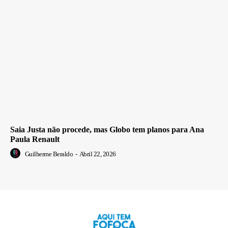
Saia Justa não procede, mas Globo tem planos para Ana
Paula Renault
Guilherme Beraldo
-
Abril 22, 2026