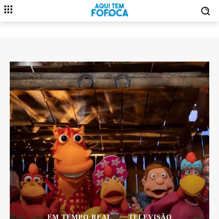
EM TEMPO REAL
TELEVISÃO