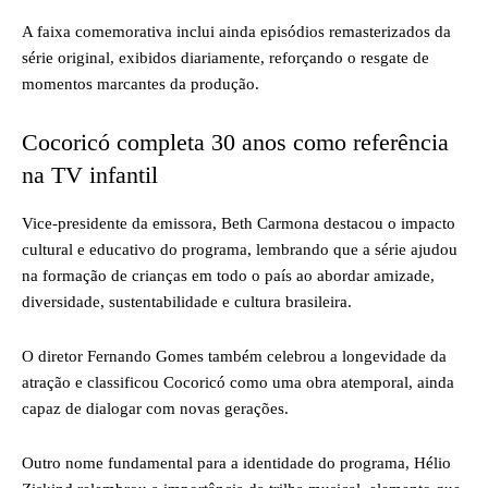
A faixa comemorativa inclui ainda episódios remasterizados da
série original, exibidos diariamente, reforçando o resgate de
momentos marcantes da produção.
Cocoricó completa 30 anos como referência
na TV infantil
Vice-presidente da emissora, Beth Carmona destacou o impacto
cultural e educativo do programa, lembrando que a série ajudou
na formação de crianças em todo o país ao abordar amizade,
diversidade, sustentabilidade e cultura brasileira.
O diretor Fernando Gomes também celebrou a longevidade da
atração e classificou Cocoricó como uma obra atemporal, ainda
capaz de dialogar com novas gerações.
Outro nome fundamental para a identidade do programa, Hélio