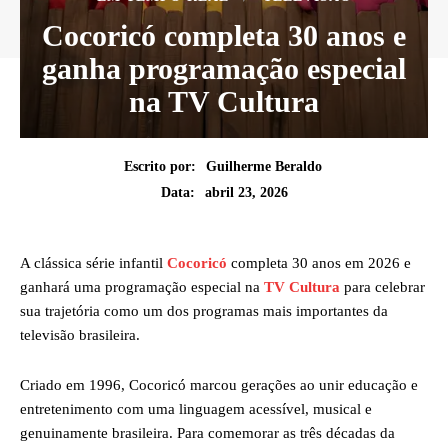
Cocoricó completa 30 anos e
ganha programação especial
na TV Cultura
Escrito por:
Guilherme Beraldo
abril 23, 2026
Data:
A clássica série infantil
Cocoricó
completa 30 anos em 2026 e
ganhará uma programação especial na
TV Cultura
para celebrar
sua trajetória como um dos programas mais importantes da
televisão brasileira.
Criado em 1996, Cocoricó marcou gerações ao unir educação e
entretenimento com uma linguagem acessível, musical e
genuinamente brasileira. Para comemorar as três décadas da