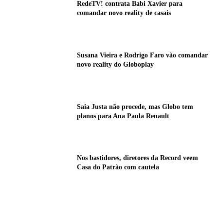
RedeTV! contrata Babi Xavier para
comandar novo reality de casais
Susana Vieira e Rodrigo Faro vão comandar
novo reality do Globoplay
Saia Justa não procede, mas Globo tem
planos para Ana Paula Renault
Nos bastidores, diretores da Record veem
Casa do Patrão com cautela