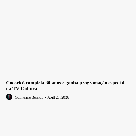
Cocoricó completa 30 anos e ganha programação especial
na TV Cultura
Guilherme Beraldo
-
Abril 23, 2026