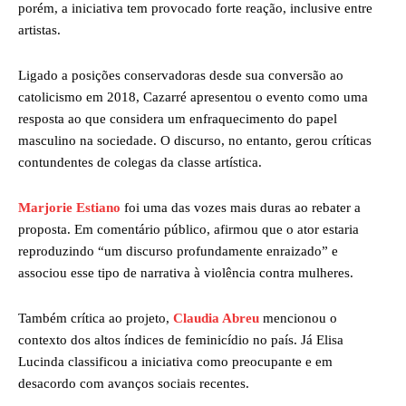
porém, a iniciativa tem provocado forte reação, inclusive entre
artistas.
Ligado a posições conservadoras desde sua conversão ao
catolicismo em 2018, Cazarré apresentou o evento como uma
resposta ao que considera um enfraquecimento do papel
masculino na sociedade. O discurso, no entanto, gerou críticas
contundentes de colegas da classe artística.
Marjorie Estiano
foi uma das vozes mais duras ao rebater a
proposta. Em comentário público, afirmou que o ator estaria
reproduzindo “um discurso profundamente enraizado” e
associou esse tipo de narrativa à violência contra mulheres.
Também crítica ao projeto,
Claudia Abreu
mencionou o
contexto dos altos índices de feminicídio no país. Já Elisa
Lucinda classificou a iniciativa como preocupante e em
desacordo com avanços sociais recentes.