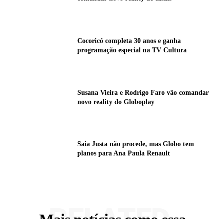
Cocoricó completa 30 anos e ganha
programação especial na TV Cultura
Susana Vieira e Rodrigo Faro vão comandar
novo reality do Globoplay
Saia Justa não procede, mas Globo tem
planos para Ana Paula Renault
RELATED