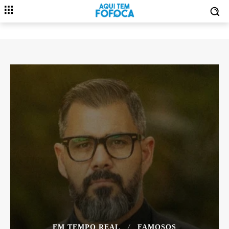
EM TEMPO REAL
FAMOSOS