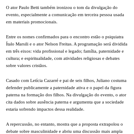
O ator Paulo Betti também ironizou o tom da divulgação do
evento, especialmente a comunicação em terceira pessoa usada
em materiais promocionais.
Entre os nomes confirmados para o encontro estão o psiquiatra
Ítalo Marsili e o ator Nelson Freitas. A programação será dividida
em três eixos: vida profissional e legado; família, paternidade e
cultura; e espiritualidade, com atividades religiosas e debates
sobre valores cristãos.
Casado com Letícia Cazarré e pai de seis filhos, Juliano costuma
defender publicamente a paternidade ativa e o papel da figura
paterna na formação dos filhos. Na divulgação do evento, o ator
cita dados sobre ausência paterna e argumenta que a sociedade
estaria sofrendo impactos dessa realidade.
A repercussão, no entanto, mostra que a proposta extrapolou o
debate sobre masculinidade e abriu uma discussão mais ampla