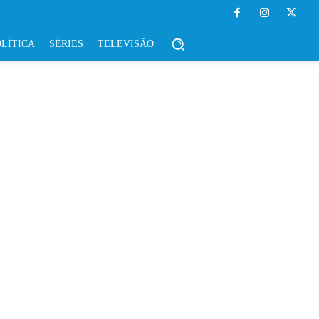
LÍTICA
SÉRIES
TELEVISÃO