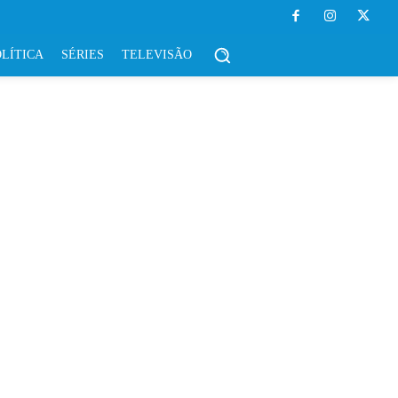
LÍTICA
SÉRIES
TELEVISÃO