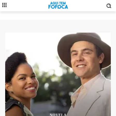
NOVELA