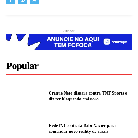
Sidebar
Popular
Craque Neto dispara contra TNT Sports e
diz ter bloqueado emissora
RedeTV! contrata Babi Xavier para
comandar novo reality de casais