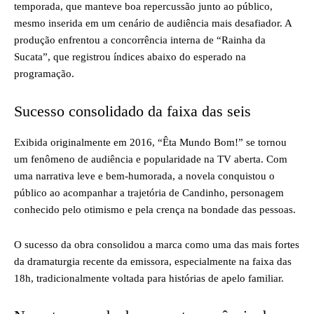
temporada, que manteve boa repercussão junto ao público,
mesmo inserida em um cenário de audiência mais desafiador. A
produção enfrentou a concorrência interna de “Rainha da
Sucata”, que registrou índices abaixo do esperado na
programação.
Sucesso consolidado da faixa das seis
Exibida originalmente em 2016, “Êta Mundo Bom!” se tornou
um fenômeno de audiência e popularidade na TV aberta. Com
uma narrativa leve e bem-humorada, a novela conquistou o
público ao acompanhar a trajetória de Candinho, personagem
conhecido pelo otimismo e pela crença na bondade das pessoas.
O sucesso da obra consolidou a marca como uma das mais fortes
da dramaturgia recente da emissora, especialmente na faixa das
18h, tradicionalmente voltada para histórias de apelo familiar.