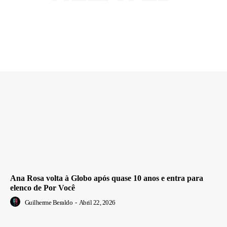
Ana Rosa volta à Globo após quase 10 anos e entra para
elenco de Por Você
Guilherme Beraldo
-
Abril 22, 2026