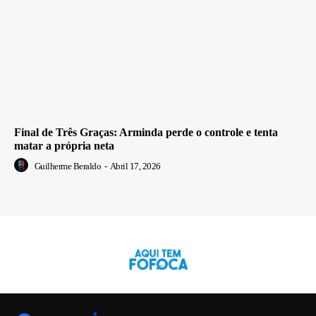
Final de Três Graças: Arminda perde o controle e tenta
matar a própria neta
Guilherme Beraldo
-
Abril 17, 2026