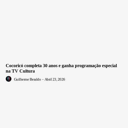
Cocoricó completa 30 anos e ganha programação especial
na TV Cultura
Guilherme Beraldo
-
Abril 23, 2026