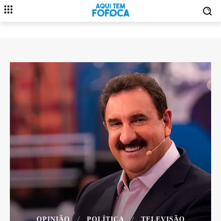
OPINIÃO
POLÍTICA
TELEVISÃO