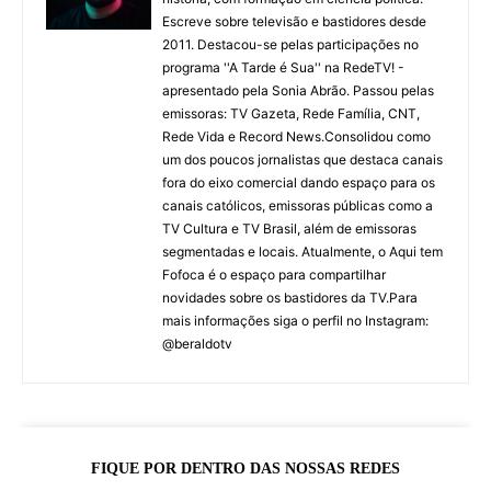
Escreve sobre televisão e bastidores desde
2011. Destacou-se pelas participações no
programa ''A Tarde é Sua'' na RedeTV! -
apresentado pela Sonia Abrão. Passou pelas
emissoras: TV Gazeta, Rede Família, CNT,
Rede Vida e Record News.Consolidou como
um dos poucos jornalistas que destaca canais
fora do eixo comercial dando espaço para os
canais católicos, emissoras públicas como a
TV Cultura e TV Brasil, além de emissoras
segmentadas e locais. Atualmente, o Aqui tem
Fofoca é o espaço para compartilhar
novidades sobre os bastidores da TV.Para
mais informações siga o perfil no Instagram:
@beraldotv
FIQUE POR DENTRO DAS NOSSAS REDES