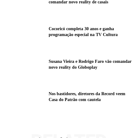
comandar novo reality de casais
Cocoricó completa 30 anos e ganha
programação especial na TV Cultura
Susana Vieira e Rodrigo Faro vão comandar
novo reality do Globoplay
Nos bastidores, diretores da Record veem
Casa do Patrão com cautela