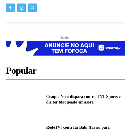
Sidebar
Popular
Craque Neto dispara contra TNT Sports e
diz ter bloqueado emissora
RedeTV! contrata Babi Xavier para