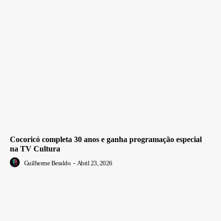
Cocoricó completa 30 anos e ganha programação especial
na TV Cultura
Guilherme Beraldo
-
Abril 23, 2026